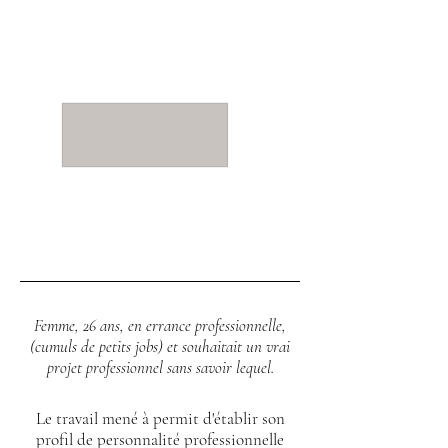
Femme, 26 ans, en errance professionnelle,
(cumuls de petits jobs) et souhaitait un vrai
projet professionnel sans savoir lequel.
Le travail mené à permit d'établir son
profil de personnalité professionnelle