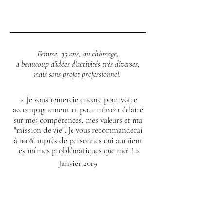
Femme, 35 ans, au chômage,
a beaucoup d'idées d'activités très diverses,
mais sans projet professionnel.
« Je vous remercie encore pour votre
accompagnement et pour m'avoir éclairé
sur mes compétences, mes valeurs et ma
"mission de vie". Je vous recommanderai
à 100% auprès de personnes qui auraient
les mêmes problématiques que moi ! »
Janvier 2019