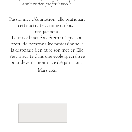
d'orientation professionnelle.
Passionnée d'équitation, elle pratiquait
cette activité comme un
loisir
uniquement.
Le
travail mené a déterminé que son
profil
de personnalité professionnelle
la
disposait à en faire son métier. Elle
s'est inscrite dans une école spécialisée
pour devenir monitrice d'équitation.
Mars 2021