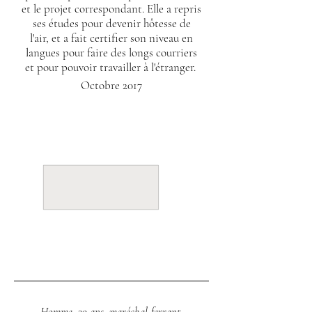
et le projet correspondant. Elle a repris
ses études pour devenir hôtesse de
l'air, et a fait certifier son niveau en
langues pour faire des longs courriers
et pour pouvoir travailler à l'étranger.
Octobre 2017
Homme, 39 ans, maréchal-ferrant,