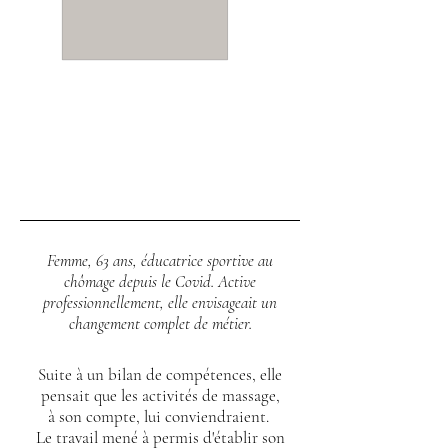
Femme,
63 ans,
éducatrice sportive au
chômage depuis le Covid. Active
professionnellement, elle envisageait un
changement complet de métier.
Suite à un bilan de compétences, elle
pensait que les activités
de massage,
à son compte, lui conviendraient.
Le travail mené à
permis d'établir son