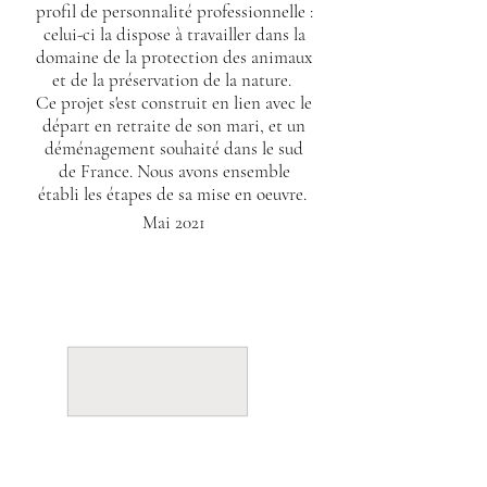
profil de
personnalité professionnelle :
celui-ci la dispose à travailler dans la
domaine de la protection des animaux
et de la préservation de la nature.
Ce projet s'est construit en lien avec le
départ en retraite de son mari,
et un
déménagement souhaité dans le sud
de France. Nous avons ensemble
établi les étapes de sa mise en oeuvre.
Mai 2021